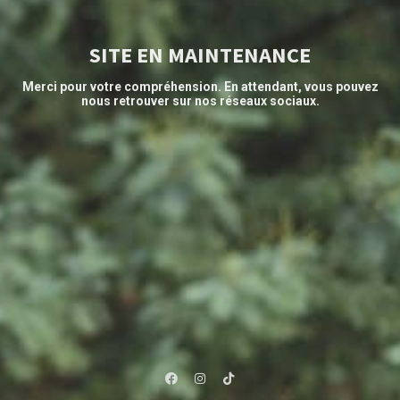
SITE EN MAINTENANCE
Merci pour votre compréhension.
En attendant, vous pouvez
nous retrouver sur nos réseaux sociaux.